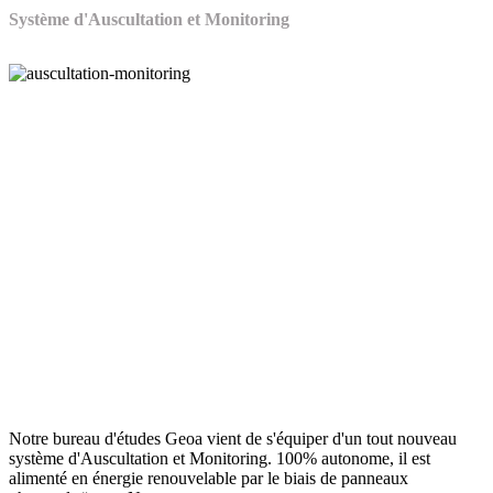
Système d'Auscultation et Monitoring
Notre bureau d'études Geoa vient de s'équiper d'un tout nouveau
système d'Auscultation et Monitoring. 100% autonome, il est
alimenté en énergie renouvelable par le biais de panneaux