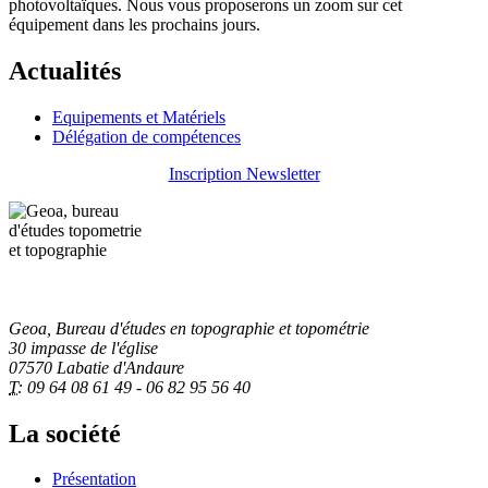
photovoltaïques. Nous vous proposerons un zoom sur cet
équipement dans les prochains jours.
Actualités
Equipements et Matériels
Délégation de compétences
Inscription Newsletter
Geoa, Bureau d'études en topographie et topométrie
30 impasse de l'église
07570 Labatie d'Andaure
T:
09 64 08 61 49 - 06 82 95 56 40
La société
Présentation