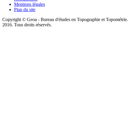
Mentions légales
Plan du site
Copyright © Geoa - Bureau d'études en Topographie et Topométrie.
2016. Tous droits réservés.