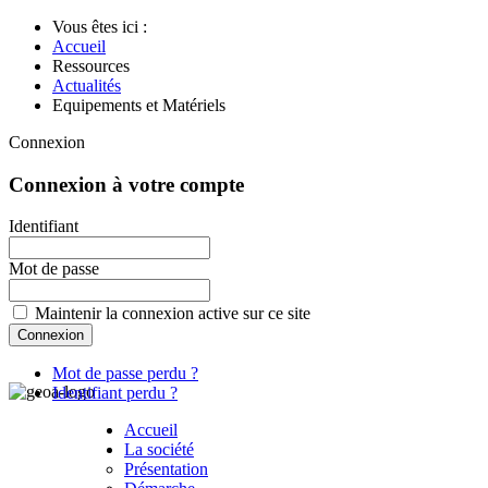
Vous êtes ici :
Accueil
Ressources
Actualités
Equipements et Matériels
Connexion
Connexion à votre compte
Identifiant
Mot de passe
Maintenir la connexion active sur ce site
Mot de passe perdu ?
Identifiant perdu ?
Accueil
La société
Présentation