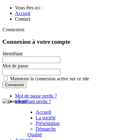
Vous êtes ici :
Accueil
Contact
Connexion
Connexion à votre compte
Identifiant
Mot de passe
Maintenir la connexion active sur ce site
Mot de passe perdu ?
Identifiant perdu ?
Accueil
La société
Présentation
Démarche
Qualité