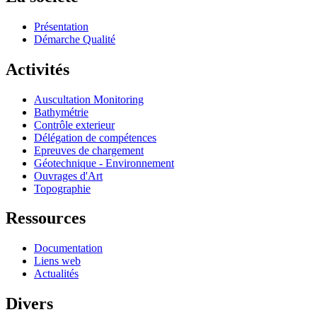
Présentation
Démarche Qualité
Activités
Auscultation Monitoring
Bathymétrie
Contrôle exterieur
Délégation de compétences
Epreuves de chargement
Géotechnique - Environnement
Ouvrages d'Art
Topographie
Ressources
Documentation
Liens web
Actualités
Divers