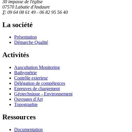
30 impasse de l'église
07570 Labatie d'Andaure
T:
09 64 08 61 49 - 06 82 95 56 40
La société
Présentation
Démarche Qualité
Activités
Auscultation Monitoring
Bathymétrie
Contrôle exterieur
Délégation de compétences
Epreuves de chargement
Géotechnique - Environnement
Ouvrages d'Art
Topographie
Ressources
Documentation