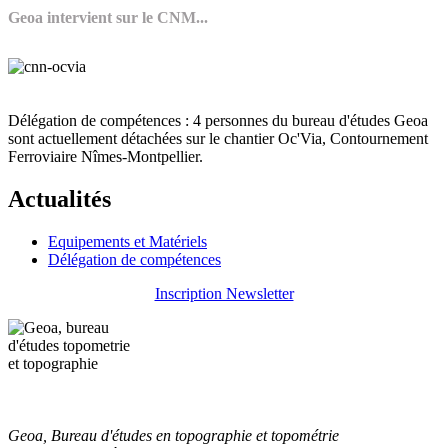
Geoa intervient sur le CNM...
Délégation de compétences : 4 personnes du bureau d'études Geoa
sont actuellement détachées sur le chantier Oc'Via, Contournement
Ferroviaire Nîmes-Montpellier.
Actualités
Equipements et Matériels
Délégation de compétences
Inscription Newsletter
Geoa, Bureau d'études en topographie et topométrie