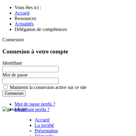
Vous êtes ici :
Accueil
Ressources
Actualités
Délégation de compétences
Connexion
Connexion à votre compte
Identifiant
Mot de passe
Maintenir la connexion active sur ce site
Mot de passe perdu ?
Identifiant perdu ?
Accueil
La société
Présentation