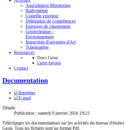
Activités
Auscultation Monitoring
Bathymétrie
Contrôle exterieur
Délégation de compétences
Epreuves de chargement
Géotechnique -
Environnement
Inspection d'ouvrages d'Art
Topographie
Ressources
Docs Geoa
Liens favoris
Contact
Documentation
Détails
Publication : samedi 9 janvier 2016 19:21
Télécharger les documentations sur les activités du bureau d'études
Geoa. Tous les fichiers sont au format Pdf.