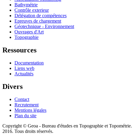
Bathymétrie
Contrôle exterieur
Délégation de compétences
Epreuves de chargement
Géotechnique - Environnement
Ouvrages d'Art
Topographie
Ressources
Documentation
Liens web
Actualités
Divers
Contact
Recrutement
Mentions légales
Plan du site
Copyright © Geoa - Bureau d'études en Topographie et Topométrie.
2016. Tous droits réservés.