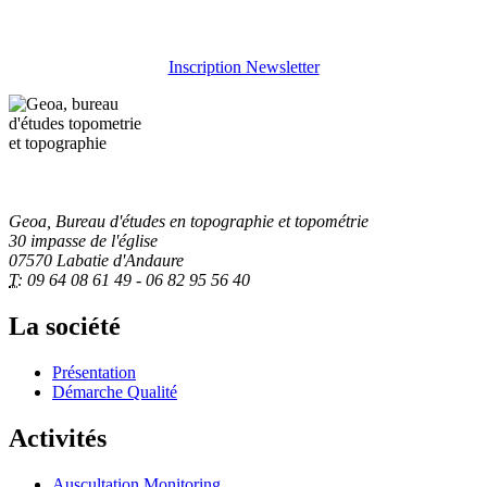
Inscription Newsletter
Geoa, Bureau d'études en topographie et topométrie
30 impasse de l'église
07570 Labatie d'Andaure
T:
09 64 08 61 49 - 06 82 95 56 40
La société
Présentation
Démarche Qualité
Activités
Auscultation Monitoring