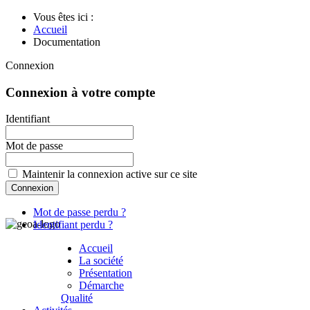
Vous êtes ici :
Accueil
Documentation
Connexion
Connexion à votre compte
Identifiant
Mot de passe
Maintenir la connexion active sur ce site
Mot de passe perdu ?
Identifiant perdu ?
Accueil
La société
Présentation
Démarche
Qualité