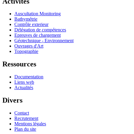
Activités
Auscultation Monitoring
Bathymétrie
Contrôle exterieur
Délégation de compétences
Epreuves de chargement
Géotechnique - Environnement
Ouvrages d'Art
Topographie
Ressources
Documentation
Liens web
Actualités
Divers
Contact
Recrutement
Mentions légales
Plan du site