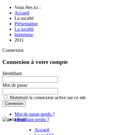
Vous êtes ici :
Accueil
La société
Présentation
La société
historique
2011
Connexion
Connexion à votre compte
Identifiant
Mot de passe
Maintenir la connexion active sur ce site
Mot de passe perdu ?
Identifiant perdu ?
Accueil