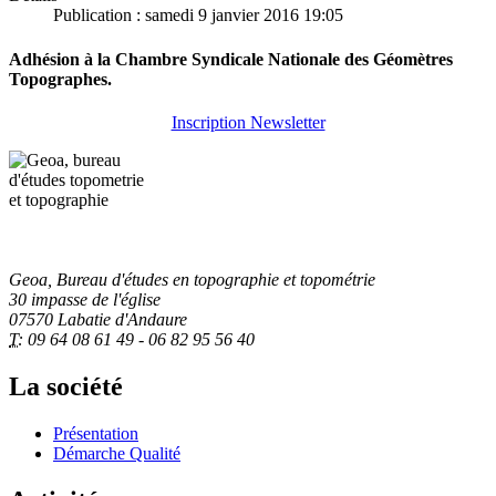
Publication : samedi 9 janvier 2016 19:05
Adhésion à la Chambre Syndicale Nationale des Géomètres
Topographes.
Inscription Newsletter
Geoa, Bureau d'études en topographie et topométrie
30 impasse de l'église
07570 Labatie d'Andaure
T:
09 64 08 61 49 - 06 82 95 56 40
La société
Présentation
Démarche Qualité